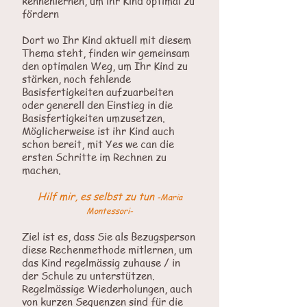
kennenlernen, um ihr Kind optimal zu
fördern
Dort wo Ihr Kind aktuell mit diesem
Thema steht, finden wir gemeinsam
den optimalen Weg, um Ihr Kind zu
stärken, noch fehlende
Basisfertigkeiten aufzuarbeiten
oder generell den Einstieg in die
Basisfertigkeiten umzusetzen.
Möglicherweise ist ihr Kind auch
schon bereit, mit Yes we can die
ersten Schritte im Rechnen zu
machen.
Hilf mir, es selbst zu tun
-Maria
Montessori-
Ziel ist es, dass Sie als Bezugsperson
diese Rechenmethode mitlernen, um
das Kind regelmässig zuhause / in
der Schule zu unterstützen.
Regelmässige Wiederholungen, auch
von kurzen Sequenzen sind für die