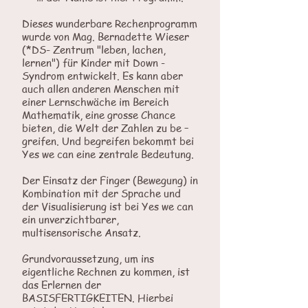
Dieses wunderbare Rechenprogramm
wurde von Mag. Bernadette Wieser
(*DS- Zentrum "leben, lachen,
lernen") für Kinder mit Down -
Syndrom entwickelt. Es kann aber
auch allen anderen Menschen mit
einer Lernschwäche im Bereich
Mathematik, eine grosse Chance
bieten, die Welt der Zahlen zu be –
greifen. Und begreifen bekommt bei
Yes we can eine zentrale Bedeutung.
Der Einsatz der Finger (Bewegung) in
Kombination mit der Sprache und
der Visualisierung ist bei Yes we can
ein unverzichtbarer,
multisensorische Ansatz.
Grundvoraussetzung, um ins
eigentliche Rechnen zu kommen, ist
das Erlernen der
BASISFERTIGKEITEN. Hierbei